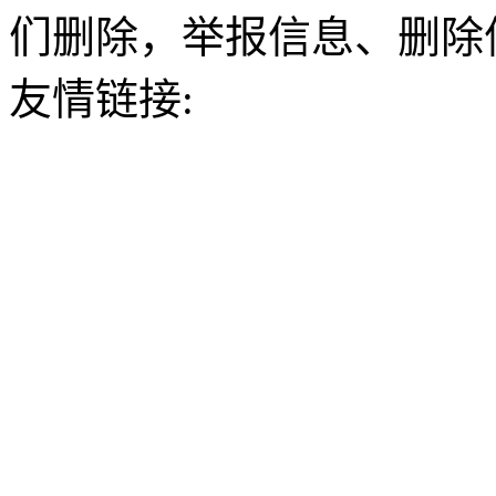
们删除，举报信息、删除
友情链接: